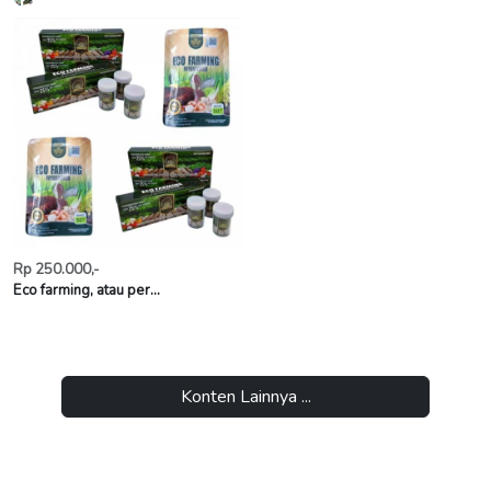
Rp 250.000,-
Eco farming, atau per...
Konten Lainnya ...