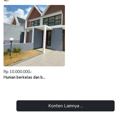
Rp 10.000.000,-
Hunian berkelas dan b...
Konten Lainnya ...