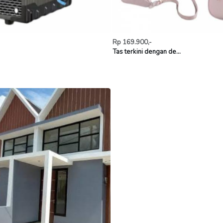
Rp 169.900,-
Tas terkini dengan de...