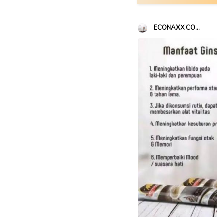
ECONAXX CO...