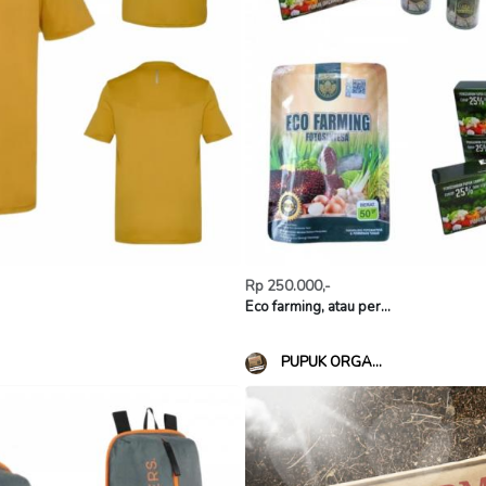
Rp 250.000,-
Eco farming, atau per...
PUPUK ORGA...