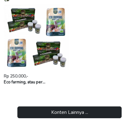
Rp 250.000,-
Eco farming, atau per...
Konten Lainnya ...