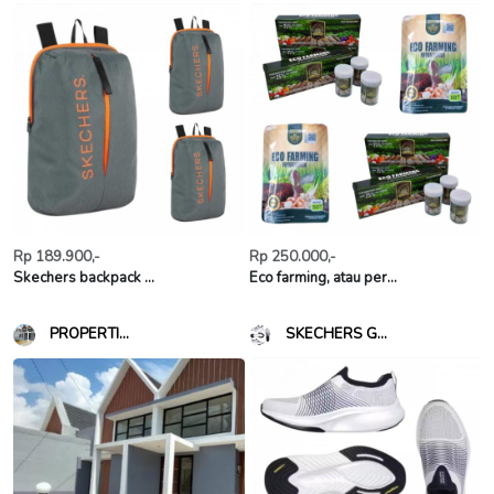
Rp 189.900,-
Rp 250.000,-
Skechers backpack ...
Eco farming, atau per...
PROPERTI...
SKECHERS G...