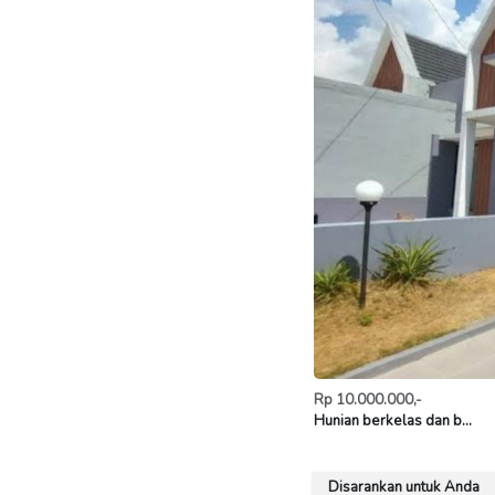
Rp 10.000.000,-
Hunian berkelas dan b...
Disarankan untuk Anda