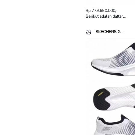
Rp 779.650.000,-
Berikut adalah daftar...
SKECHERS G...