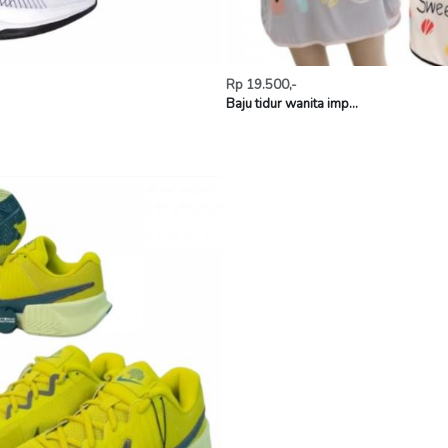
Rp 19.500,-
Baju tidur wanita imp...