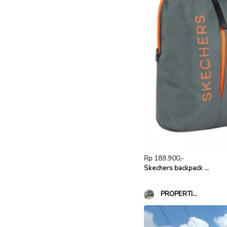
Rp 189.900,-
Skechers backpack ...
PROPERTI...