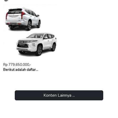
Rp 779.650.000,-
Berikut adalah daftar...
Konten Lainnya ...