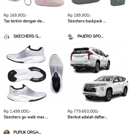
Rp 169.900,-
Rp 189.900,-
Tas terkini dengan de...
Skechers backpack ...
SKECHERS G...
PAJERO SPO...
Rp 1.499.000,-
Rp 779.650.000,-
Skechers go walk max ...
Berikut adalah daftar...
PUPUK ORGA...