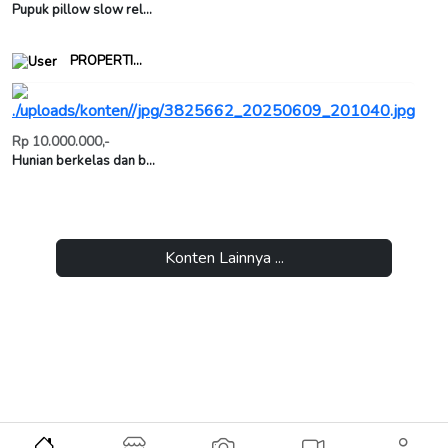
Pupuk pillow slow rel...
PROPERTI...
Rp 10.000.000,-
Hunian berkelas dan b...
Konten Lainnya ...