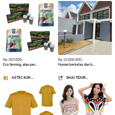
Rp 250.000,-
Rp 10.000.000,-
Eco farming, atau per...
Hunian berkelas dan b...
ASTEC KUN ...
BAJU TIDUR...