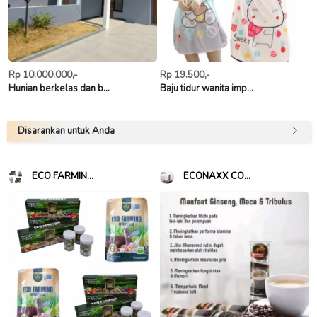
Rp 10.000.000,-
Rp 19.500,-
Hunian berkelas dan b...
Baju tidur wanita imp...
Disarankan untuk Anda
ECO FARMIN...
ECONAXX CO...