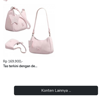
Rp 169.900,-
Tas terkini dengan de...
Konten Lainnya ...