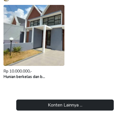
Rp 10.000.000,-
Hunian berkelas dan b...
Konten Lainnya ...