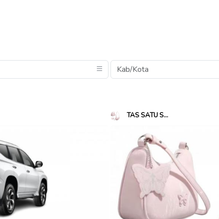
TAS SATU S...