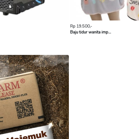
Rp 19.500,-
Baju tidur wanita imp...