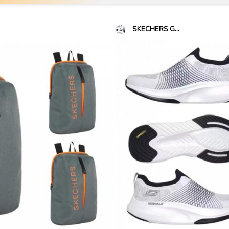
SKECHERS G...