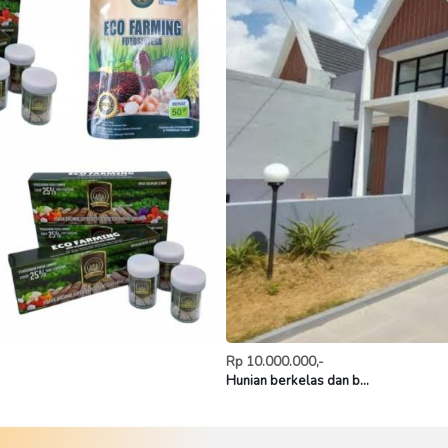
Rp 10.000.000,-
Hunian berkelas dan b...