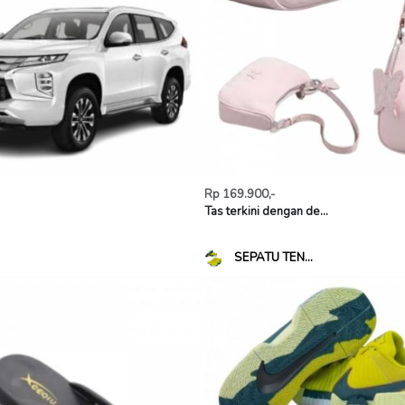
Rp 169.900,-
Tas terkini dengan de...
SEPATU TEN...