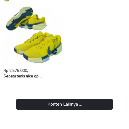
Rp 2.575.000,-
Sepatu tenis nike gp ...
Konten Lainnya ...