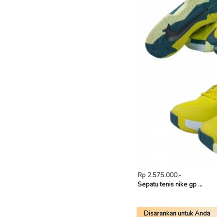
Rp 2.575.000,-
Sepatu tenis nike gp ...
Disarankan untuk Anda