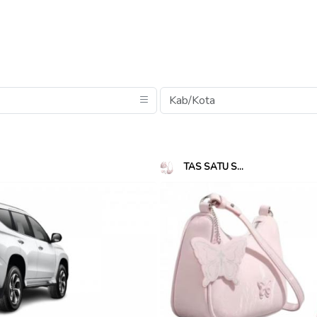
TAS SATU S...