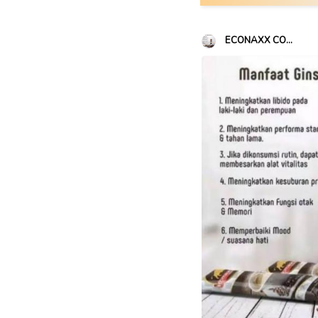
ECONAXX CO...