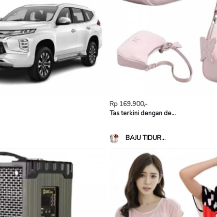
Rp 169.900,-
Tas terkini dengan de...
BAJU TIDUR...