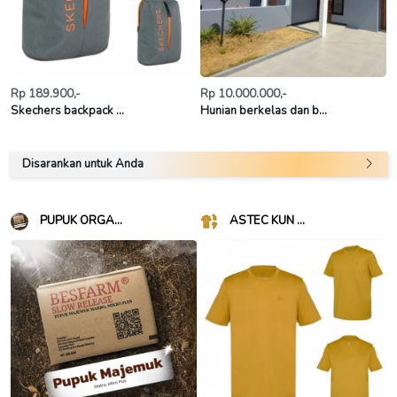
Rp 189.900,-
Rp 10.000.000,-
Skechers backpack ...
Hunian berkelas dan b...
Disarankan untuk Anda
PUPUK ORGA...
ASTEC KUN ...