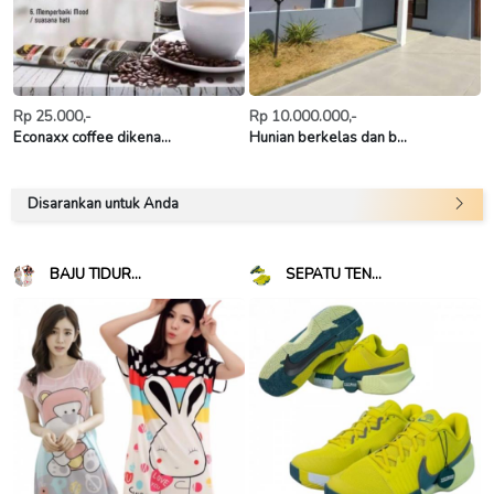
Rp 25.000,-
Rp 10.000.000,-
Econaxx coffee dikena...
Hunian berkelas dan b...
Disarankan untuk Anda
BAJU TIDUR...
SEPATU TEN...