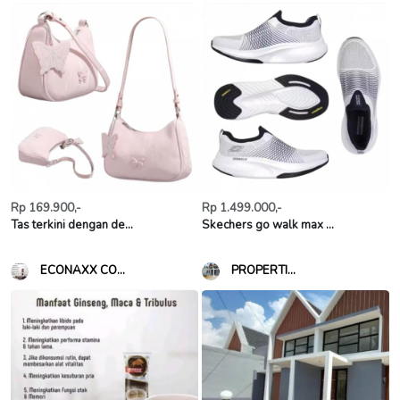
Rp 169.900,-
Rp 1.499.000,-
Tas terkini dengan de...
Skechers go walk max ...
ECONAXX CO...
PROPERTI...