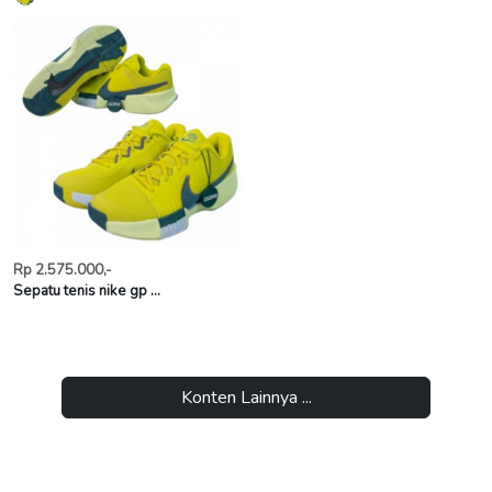
Rp 2.575.000,-
Sepatu tenis nike gp ...
Konten Lainnya ...