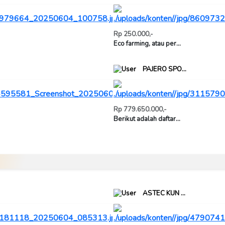
Rp 250.000,-
Eco farming, atau per...
PAJERO SPO...
Rp 779.650.000,-
Berikut adalah daftar...
ASTEC KUN ...