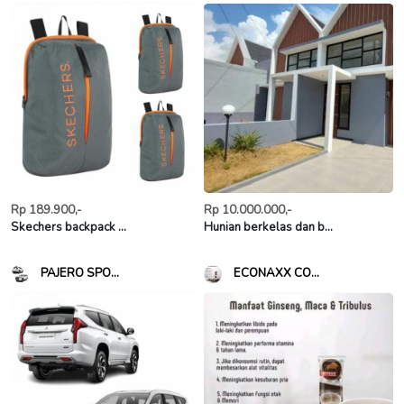
Rp 189.900,-
Rp 10.000.000,-
Skechers backpack ...
Hunian berkelas dan b...
PAJERO SPO...
ECONAXX CO...